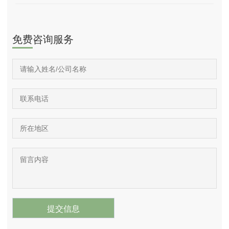
免费咨询服务