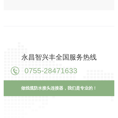
永昌智兴丰全国服务热线
0755-28471633
做线缆防水接头连接器，我们是专业的！