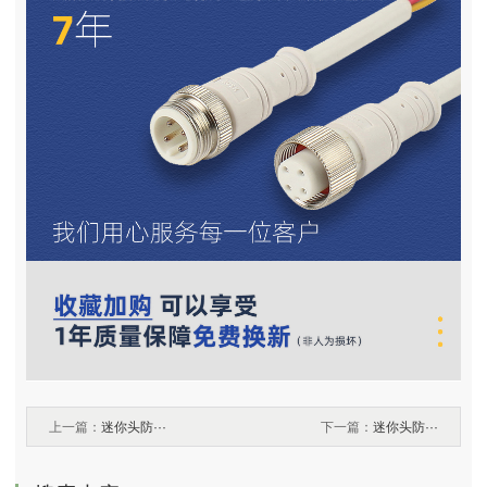
上一篇：
迷你头防···
下一篇：
迷你头防···