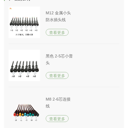
M12 金属小头
防水插头线
查看更多
黑色 2-5芯小普
头
查看更多
M8 2-6芯连接
线
查看更多