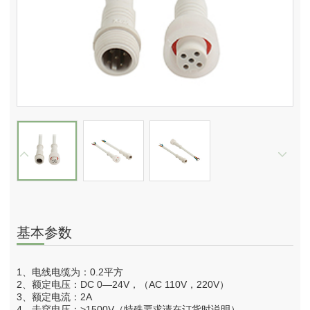
基本参数
1、电线电缆为：0.2平方
2、额定电压：DC 0—24V，（AC 110V，220V）
3、额定电流：2A
4、击穿电压：>1500V（特殊要求请在订货时说明）