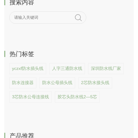
搜索内容
热门标签
yczxf防水插头线
人字三通防水线
深圳防水线厂家
防水连接器
防水公母插头线
2芯防水接头线
3芯防水公母连接线
胶芯头防水线2—5芯
产品推荐